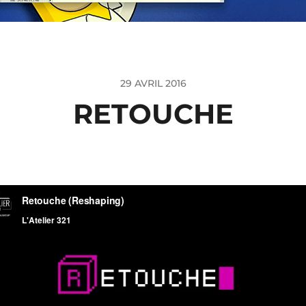
29 AVRIL 2016
RETOUCHE