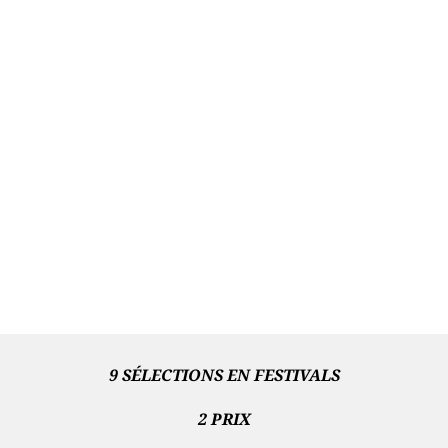
9 SÉLECTIONS EN FESTIVALS
2 PRIX