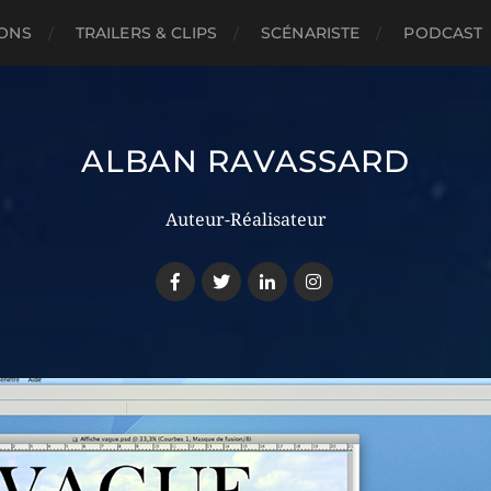
IONS
TRAILERS & CLIPS
SCÉNARISTE
PODCAST
ALBAN RAVASSARD
Auteur-Réalisateur