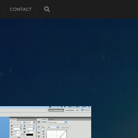
CONTACT