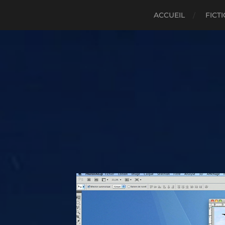
ACCUEIL
FICT